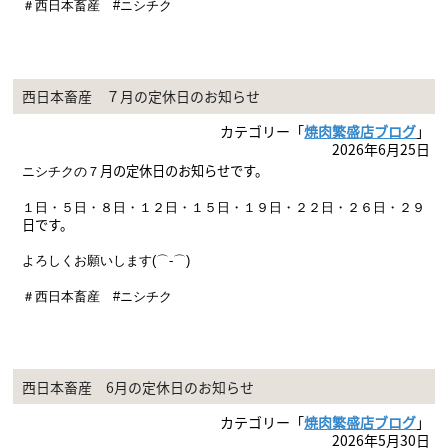
＃西日本畜産 #ニシチク
西日本畜産 ７月の定休日のお知らせ
カテゴリー「
焼肉繁盛店ブログ
」
2026年6月25日
月の定休日のお知らせです。
ニシチクの７
１日・５日・８
日・１２日・１５日・１９
日・２２日・２６日・２９
日
です。
よろしくお願いします(⌒-⌒)
＃西日本畜産 #ニシチク
西日本畜産 6月の定休日のお知らせ
カテゴリー「
焼肉繁盛店ブログ
」
2026年5月30日