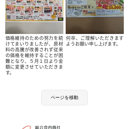
価格維持のための努力を続
何卒、ご理解いただきます
けてまいりましたが、原材
ようお願い申し上げます。
料の高騰が改善されず従来
の価格を維持することが困
難となり、５月１日より金
額に変更させていただきま
す。