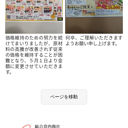
価格維持のための努力を続
何卒、ご理解いただきます
けてまいりましたが、原材
ようお願い申し上げます。
料の高騰が改善されず従来
の価格を維持することが困
難となり、５月１日より金
額に変更させていただきま
す。