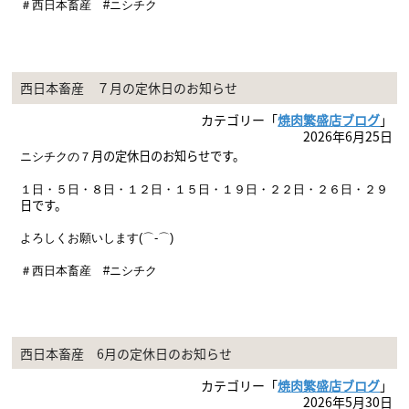
＃西日本畜産 #ニシチク
西日本畜産 ７月の定休日のお知らせ
カテゴリー「
焼肉繁盛店ブログ
」
2026年6月25日
月の定休日のお知らせです。
ニシチクの７
１日・５日・８
日・１２日・１５日・１９
日・２２日・２６日・２９
日
です。
よろしくお願いします(⌒-⌒)
＃西日本畜産 #ニシチク
西日本畜産 6月の定休日のお知らせ
カテゴリー「
焼肉繁盛店ブログ
」
2026年5月30日