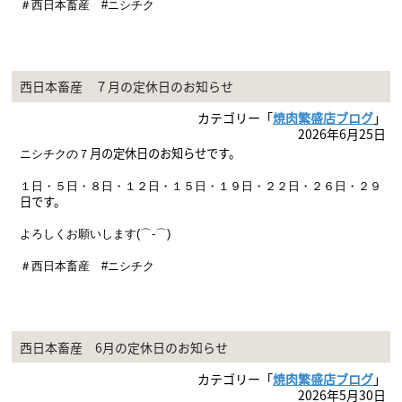
＃西日本畜産 #ニシチク
西日本畜産 ７月の定休日のお知らせ
カテゴリー「
焼肉繁盛店ブログ
」
2026年6月25日
月の定休日のお知らせです。
ニシチクの７
１日・５日・８
日・１２日・１５日・１９
日・２２日・２６日・２９
日
です。
よろしくお願いします(⌒-⌒)
＃西日本畜産 #ニシチク
西日本畜産 6月の定休日のお知らせ
カテゴリー「
焼肉繁盛店ブログ
」
2026年5月30日