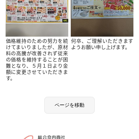
価格維持のための努力を続
何卒、ご理解いただきます
けてまいりましたが、原材
ようお願い申し上げます。
料の高騰が改善されず従来
の価格を維持することが困
難となり、５月１日より金
額に変更させていただきま
す。