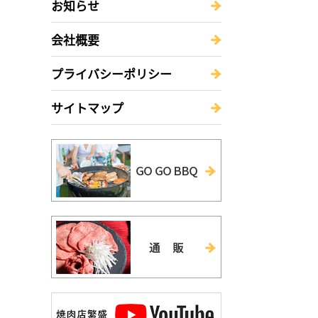
お知らせ
会社概要
プライバシーポリシー
サイトマップ