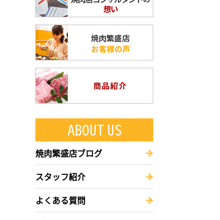
焼肉繁盛店ブログ
スタッフ紹介
よくある質問