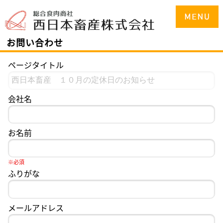
お問い合わせ
ページタイトル
会社名
お名前
※必須
ふりがな
メールアドレス