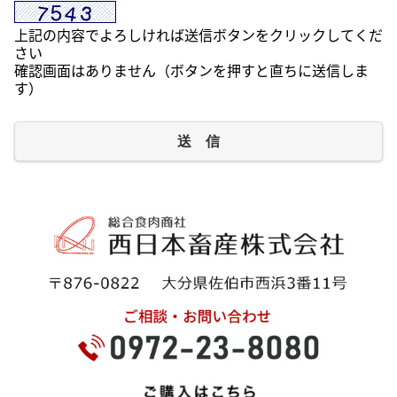
上記の内容でよろしければ送信ボタンをクリックしてくだ
さい
確認画面はありません（ボタンを押すと直ちに送信しま
す）
送 信