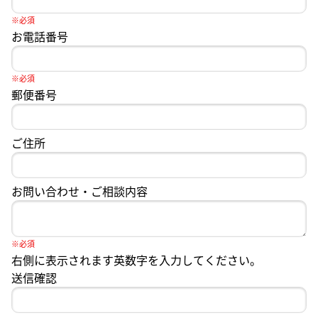
※必須
お電話番号
※必須
郵便番号
ご住所
お問い合わせ・ご相談内容
※必須
右側に表示されます英数字を入力してください。
送信確認