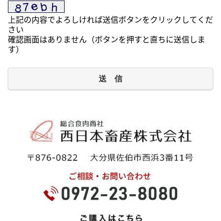
上記の内容でよろしければ送信ボタンをクリックしてくだ
さい
確認画面はありません（ボタンを押すと直ちに送信しま
す）
送 信