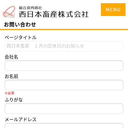
お問い合わせ
ページタイトル
会社名
お名前
※必須
ふりがな
メールアドレス