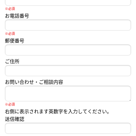
※必須
お電話番号
※必須
郵便番号
ご住所
お問い合わせ・ご相談内容
※必須
右側に表示されます英数字を入力してください。
送信確認