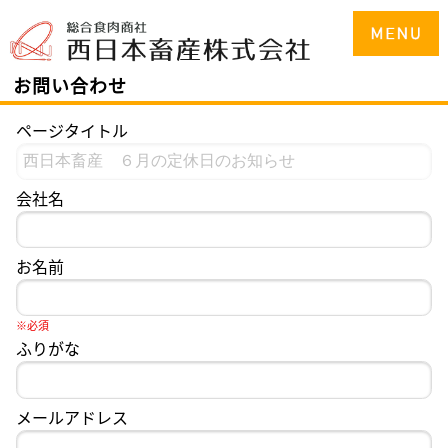
お問い合わせ
ページタイトル
会社名
お名前
※必須
ふりがな
メールアドレス