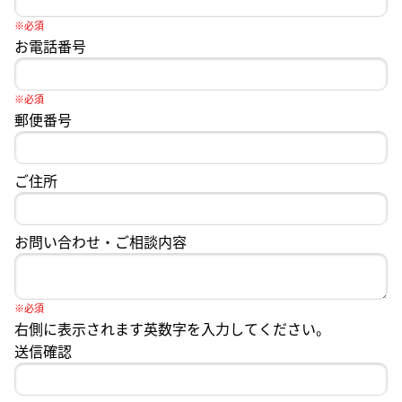
※必須
お電話番号
※必須
郵便番号
ご住所
お問い合わせ・ご相談内容
※必須
右側に表示されます英数字を入力してください。
送信確認