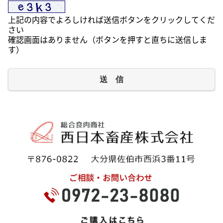
上記の内容でよろしければ送信ボタンをクリックしてくだ
さい
確認画面はありません（ボタンを押すと直ちに送信しま
す）
送 信