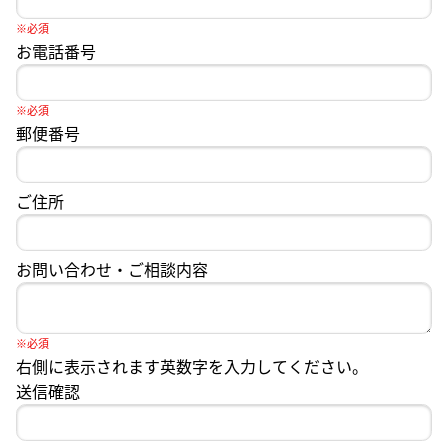
※必須
お電話番号
※必須
郵便番号
ご住所
お問い合わせ・ご相談内容
※必須
右側に表示されます英数字を入力してください。
送信確認