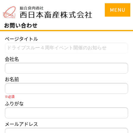
お問い合わせ
ページタイトル
会社名
お名前
※必須
ふりがな
メールアドレス