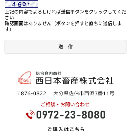
上記の内容でよろしければ送信ボタンをクリックしてくだ
さい
確認画面はありません（ボタンを押すと直ちに送信しま
す）
送 信