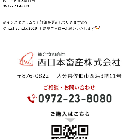
佐伯市西浜3番11号
0972-23-8080
※インスタグラムでも詳細を更新していきますので
＠nishichiku2929 も是非フォローお願いいたします