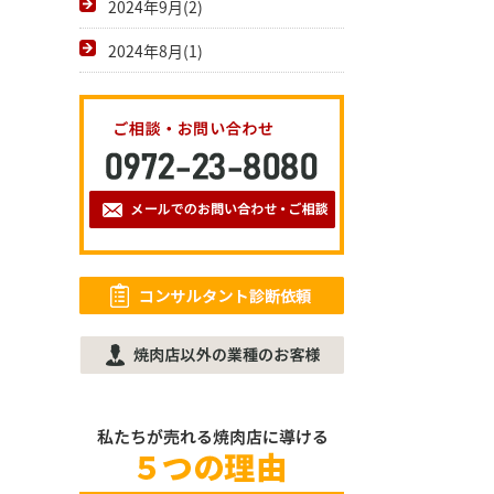
2024年9月(2)
2024年8月(1)