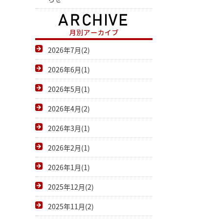
2026年7月(2)
2026年6月(1)
2026年5月(1)
2026年4月(2)
2026年3月(1)
2026年2月(1)
2026年1月(1)
2025年12月(2)
2025年11月(2)