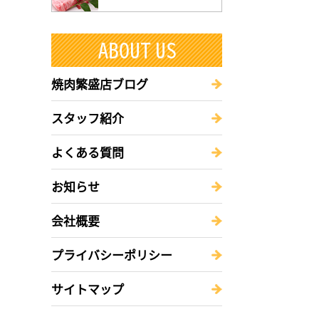
焼肉繁盛店ブログ
スタッフ紹介
よくある質問
お知らせ
会社概要
プライバシーポリシー
サイトマップ