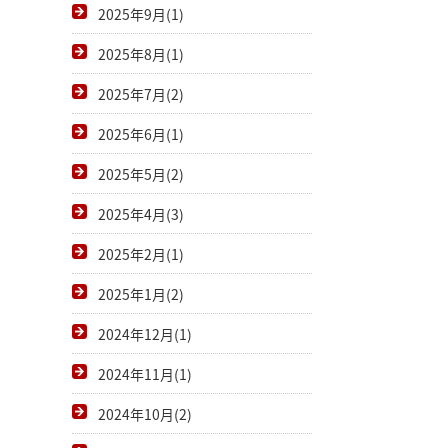
2025年9月(1)
2025年8月(1)
2025年7月(2)
2025年6月(1)
2025年5月(2)
2025年4月(3)
2025年2月(1)
2025年1月(2)
2024年12月(1)
2024年11月(1)
2024年10月(2)