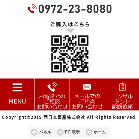
Copyright©2019 西日本畜産株式会社 All Rights Reserved.
パネル
PC 表示
ホーム