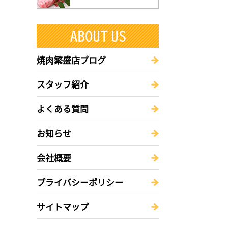
焼肉繁盛店ブログ
スタッフ紹介
よくある質問
お知らせ
会社概要
プライバシーポリシー
サイトマップ