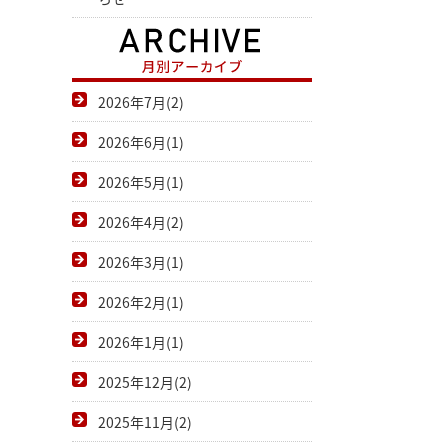
2026年7月(2)
2026年6月(1)
2026年5月(1)
2026年4月(2)
2026年3月(1)
2026年2月(1)
2026年1月(1)
2025年12月(2)
2025年11月(2)