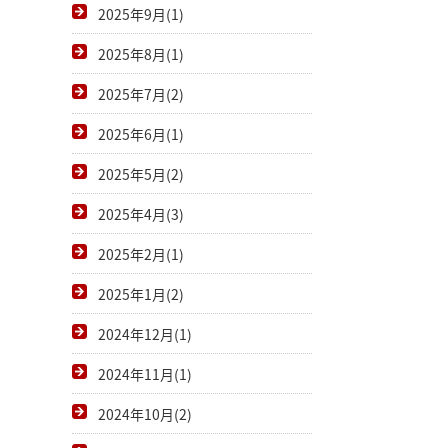
2025年9月(1)
2025年8月(1)
2025年7月(2)
2025年6月(1)
2025年5月(2)
2025年4月(3)
2025年2月(1)
2025年1月(2)
2024年12月(1)
2024年11月(1)
2024年10月(2)