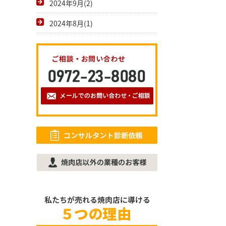
2024年9月(2)
2024年8月(1)