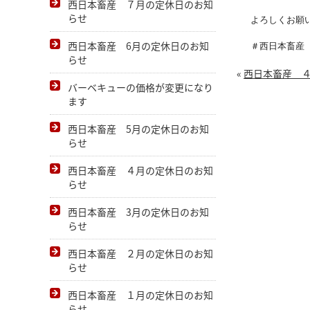
西日本畜産 ７月の定休日のお知
らせ
よろしくお願い
西日本畜産 6月の定休日のお知
＃西日本畜産
らせ
«
西日本畜産 
バーベキューの価格が変更になり
ます
西日本畜産 5月の定休日のお知
らせ
西日本畜産 ４月の定休日のお知
らせ
西日本畜産 3月の定休日のお知
らせ
西日本畜産 ２月の定休日のお知
らせ
西日本畜産 １月の定休日のお知
らせ