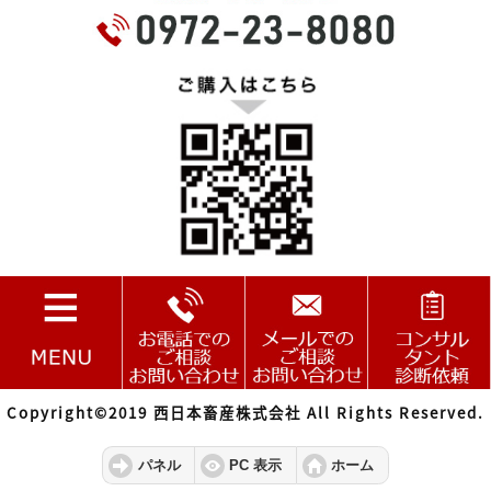
Copyright©2019 西日本畜産株式会社 All Rights Reserved.
パネル
PC 表示
ホーム