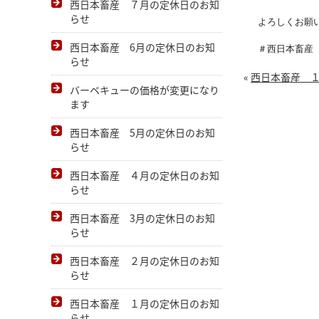
西日本畜産 ７月の定休日のお知
らせ
よろしくお願い
西日本畜産 6月の定休日のお知
＃西日本畜産
らせ
«
西日本畜産 
バーベキューの価格が変更になり
ます
西日本畜産 5月の定休日のお知
らせ
西日本畜産 ４月の定休日のお知
らせ
西日本畜産 3月の定休日のお知
らせ
西日本畜産 ２月の定休日のお知
らせ
西日本畜産 １月の定休日のお知
らせ