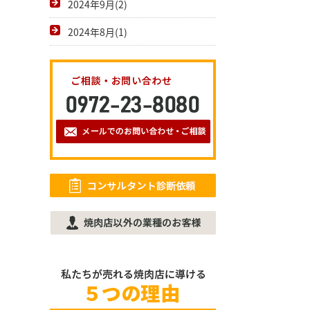
2024年9月(2)
2024年8月(1)