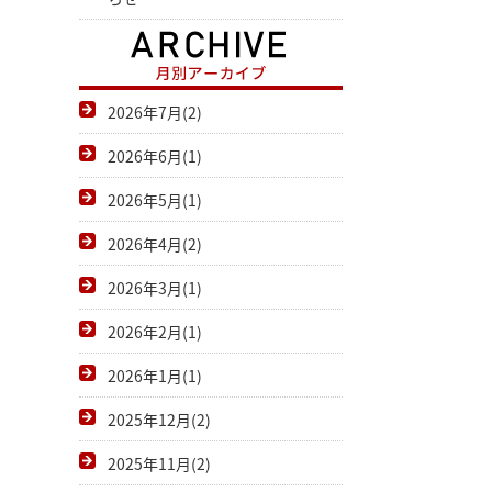
2026年7月(2)
2026年6月(1)
2026年5月(1)
2026年4月(2)
2026年3月(1)
2026年2月(1)
2026年1月(1)
2025年12月(2)
2025年11月(2)