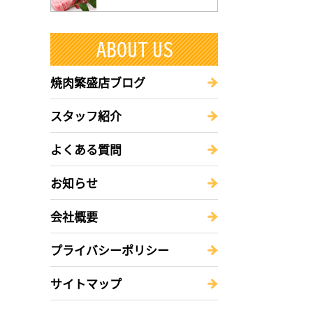
焼肉繁盛店ブログ
スタッフ紹介
よくある質問
お知らせ
会社概要
プライバシーポリシー
サイトマップ