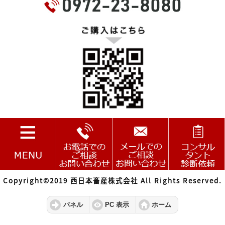
Copyright©2019 西日本畜産株式会社 All Rights Reserved.
パネル
PC 表示
ホーム