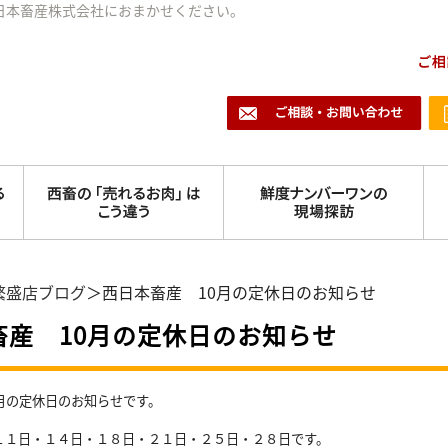
日本畜産株式会社におまかせください。
繁盛店ブログ
＞西日本畜産 10月の定休日のお知らせ
畜産 10月の定休日のお知らせ
0月の定休日のお知らせです。
１１日・１４日・１８日・２１日・２５日・２８
日です。