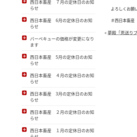
西日本畜産 ７月の定休日のお知
らせ
よろしくお願い
西日本畜産 6月の定休日のお知
＃西日本畜産
らせ
«
夢殿「恩送り
バーベキューの価格が変更になり
ます
西日本畜産 5月の定休日のお知
らせ
西日本畜産 ４月の定休日のお知
らせ
西日本畜産 3月の定休日のお知
らせ
西日本畜産 ２月の定休日のお知
らせ
西日本畜産 １月の定休日のお知
らせ