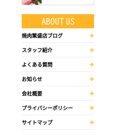
焼肉繁盛店ブログ
スタッフ紹介
よくある質問
お知らせ
会社概要
プライバシーポリシー
サイトマップ