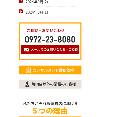
2024年9月(2)
2024年8月(1)