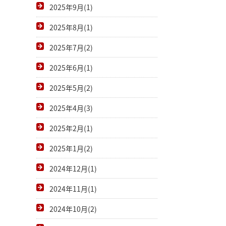
2025年9月(1)
2025年8月(1)
2025年7月(2)
2025年6月(1)
2025年5月(2)
2025年4月(3)
2025年2月(1)
2025年1月(2)
2024年12月(1)
2024年11月(1)
2024年10月(2)