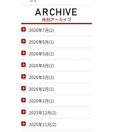
2026年7月(2)
2026年6月(1)
2026年5月(1)
2026年4月(2)
2026年3月(1)
2026年2月(1)
2026年1月(1)
2025年12月(2)
2025年11月(2)