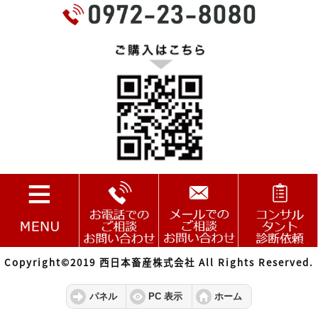
Copyright©2019 西日本畜産株式会社 All Rights Reserved.
パネル
PC 表示
ホーム