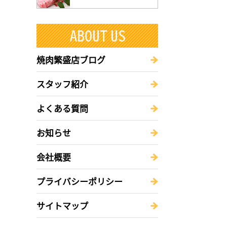
焼肉繁盛店ブログ
スタッフ紹介
よくある質問
お知らせ
会社概要
プライバシーポリシー
サイトマップ