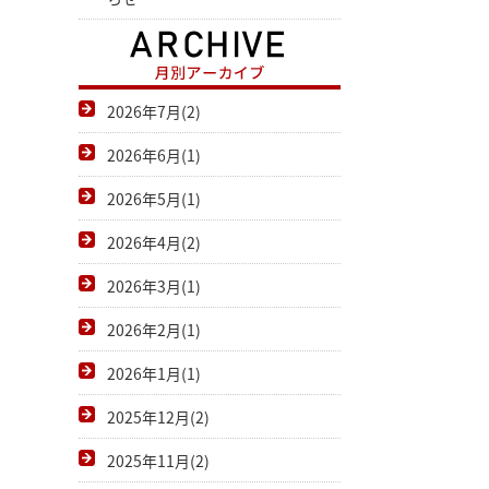
2026年7月(2)
2026年6月(1)
2026年5月(1)
2026年4月(2)
2026年3月(1)
2026年2月(1)
2026年1月(1)
2025年12月(2)
2025年11月(2)