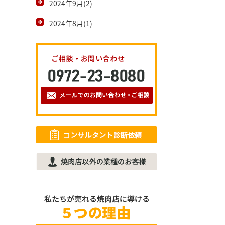
2024年9月(2)
2024年8月(1)