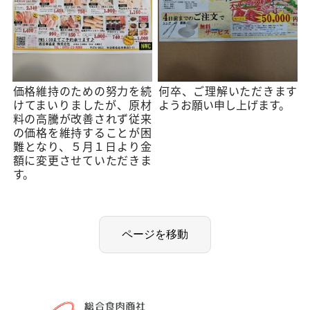
価格維持のための努力を続
何卒、ご理解いただきます
けてまいりましたが、原材
ようお願い申し上げます。
料の高騰が改善されず従来
の価格を維持することが困
難となり、５月１日より金
額に変更させていただきま
す。