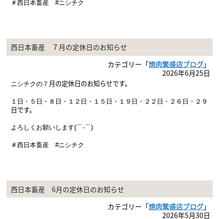
＃西日本畜産 #ニシチク
西日本畜産 ７月の定休日のお知らせ
カテゴリー「
焼肉繁盛店ブログ
」
2026年6月25日
月の定休日のお知らせです。
ニシチクの７
１日・５日・８
日・１２日・１５日・１９
日・２２日・２６日・２９
日
です。
よろしくお願いします(⌒-⌒)
＃西日本畜産 #ニシチク
西日本畜産 6月の定休日のお知らせ
カテゴリー「
焼肉繁盛店ブログ
」
2026年5月30日